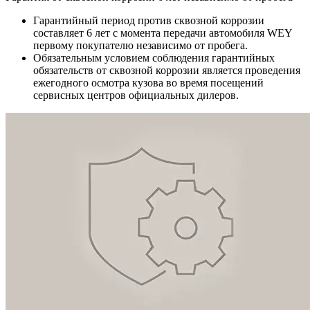
Гарантийный период против сквозной коррозии
составляет 6 лет с момента передачи автомобиля WEY
первому покупателю независимо от пробега.
Обязательным условием соблюдения гарантийных
обязательств от сквозной коррозии является проведения
ежегодного осмотра кузова во время посещений
сервисных центров официальных дилеров.