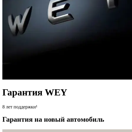
Гарантия WEY
8 лет поддержки¹
Гарантия на новый автомобиль