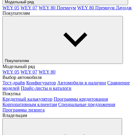
Модельный ряд
WEY 05
WEY 07
WEY 80 Премиум
WEY 80 Премиум Лаундж
Покупателям
Покупателям
Модельный ряд
WEY 05
WEY 07
WEY 80
Выбор автомобиля
Тест-драйв
Конфигуратор
Автомобили в наличии
Сравнение
моделей
Прайс-листы и каталоги
Покупка
Кредитный калькулятор
Программы кредитования
Корпоративным клиентам
Специальные предложения
Программы лизинга
Владельцам