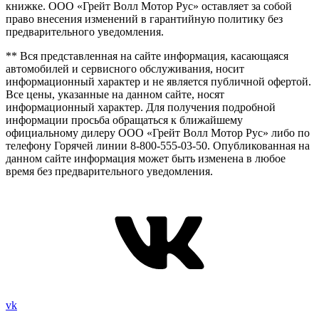
книжке. ООО «Грейт Волл Мотор Рус» оставляет за собой
право внесения изменений в гарантийную политику без
предварительного уведомления.
** Вся представленная на сайте информация, касающаяся
автомобилей и сервисного обслуживания, носит
информационный характер и не является публичной офертой.
Все цены, указанные на данном сайте, носят
информационный характер. Для получения подробной
информации просьба обращаться к ближайшему
официальному дилеру ООО «Грейт Волл Мотор Рус» либо по
телефону Горячей линии 8-800-555-03-50. Опубликованная на
данном сайте информация может быть изменена в любое
время без предварительного уведомления.
vk