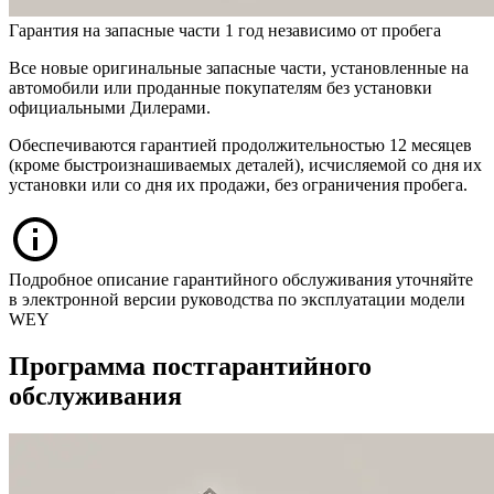
Гарантия на запасные части 1 год независимо от пробега
Все новые оригинальные запасные части, установленные на
автомобили или проданные покупателям без установки
официальными Дилерами.
Обеспечиваются гарантией продолжительностью 12 месяцев
(кроме быстроизнашиваемых деталей), исчисляемой cо дня их
установки или со дня их продажи, без ограничения пробега.
Подробное описание гарантийного обслуживания уточняйте
в электронной версии руководства по эксплуатации модели
WEY
Программа постгарантийного
обслуживания