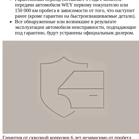
передачи автомобиля WEY первому покупателю или
150 000 км пробега в зависимости от того, что наступит
ранее (кроме гарантии на быстроизнашиваемые детали).
Все обнаруженные или возникшие в результате
эксплуатации автомобиля неисправности, подпадающие
под гарантию, будут устранены официальным дилером.
Гарантия от сквозной коррозии 6 лет независимо от пробега