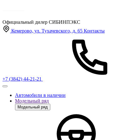
Официальный дилер
СИБИНПЭКС
Кемерово, ул. Тухачевского, д. 65
Контакты
+7 (3842) 44-21-21
Автомобили в наличии
Модельный ряд
Модельный ряд