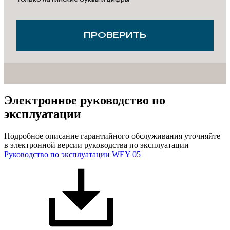
ПРОВЕРИТЬ
Электронное руководство по
эксплуатации
Подробное описание гарантийного обслуживания уточняйте
в электронной версии руководства по эксплуатации
Руководство по эксплуатации WEY 05