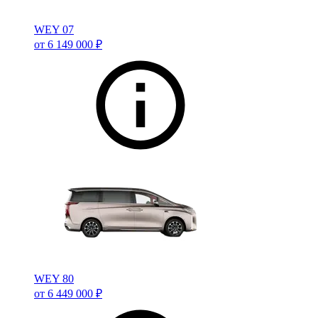
WEY 07
от 6 149 000 ₽
WEY 80
от 6 449 000 ₽