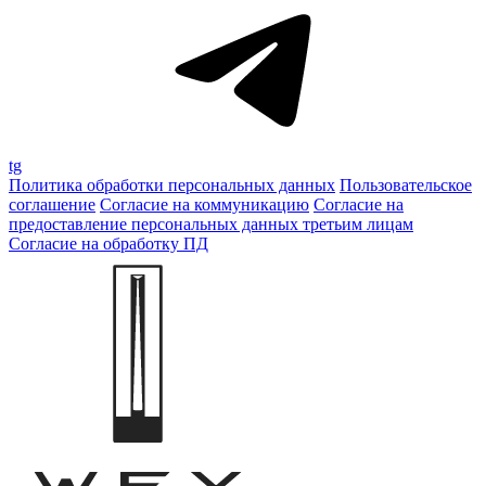
tg
Политика обработки персональных данных
Пользовательское
соглашение
Согласие на коммуникацию
Согласие на
предоставление персональных данных третьим лицам
Согласие на обработку ПД