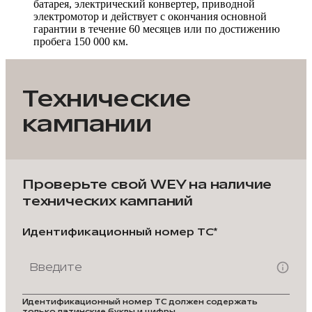
батарея, электрический конвертер, приводной
электромотор и действует с окончания основной
гарантии в течение 60 месяцев или по достижению
пробега 150 000 км.
Технические
кампании
Проверьте свой WEY на наличие
технических кампаний
Идентификационный номер ТС*
Идентификационный номер ТС должен содержать
только латинские буквы и цифры