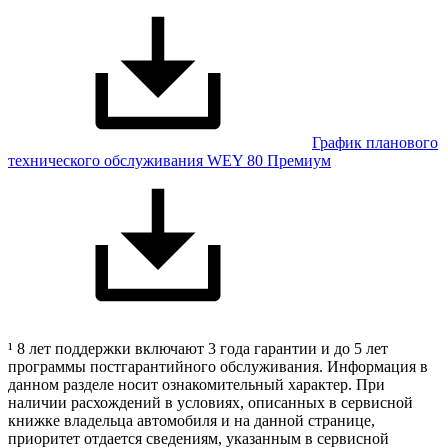
График планового
технического обслуживания WEY 80 Премиум
¹ 8 лет поддержки включают 3 года гарантии и до 5 лет
программы постгарантийного обслуживания. Информация в
данном разделе носит ознакомительный характер. При
наличии расхождений в условиях, описанных в сервисной
книжке владельца автомобиля и на данной странице,
приоритет отдается сведениям, указанным в сервисной