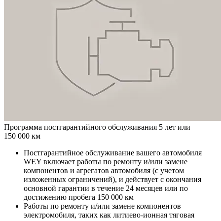
Программа постгарантийного обслуживания 5 лет или
150 000 км
Постгарантийное обслуживание вашего автомобиля
WEY включает работы по ремонту и/или замене
компонентов и агрегатов автомобиля (с учетом
изложенных ограничений), и действует с окончания
основной гарантии в течение 24 месяцев или по
достижению пробега 150 000 км
Работы по ремонту и/или замене компонентов
электромобиля, таких как литиево-ионная тяговая