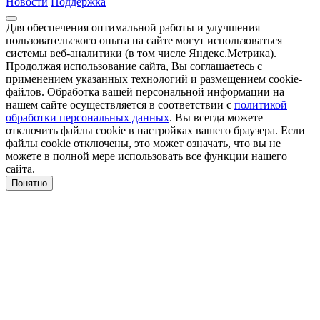
Новости
Поддержка
Для обеспечения оптимальной работы и улучшения
пользовательского опыта на сайте могут использоваться
системы веб-аналитики (в том числе Яндекс.Метрика).
Продолжая использование сайта, Вы соглашаетесь с
применением указанных технологий и размещением cookie-
файлов. Обработка вашей персональной информации на
нашем сайте осуществляется в соответствии с
политикой
обработки персональных данных
. Вы всегда можете
отключить файлы cookie в настройках вашего браузера. Если
файлы cookie отключены, это может означать, что вы не
можете в полной мере использовать все функции нашего
сайта.
Понятно