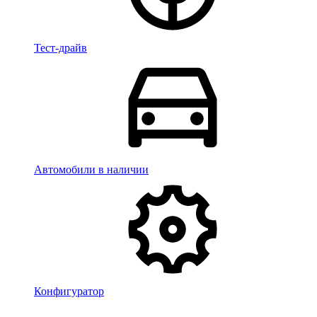
Тест-драйв
Автомобили в наличии
Конфигуратор