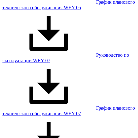
График планового
технического обслуживания WEY 05
Руководство по
эксплуатации WEY 07
График планового
технического обслуживания WEY 07