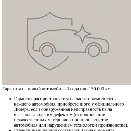
Гарантия на новый автомобиль 3 года или 150 000 км
Гарантия распространяется на части и компоненты
каждого автомобиля, приобретенного у официального
Дилера, если обнаруженная неисправность была
вызвана заводским дефектом (использование
некачественных материалов при производстве
автомобиля или нарушением технологии производства).
Гарантийный период составляет 3 года с момента