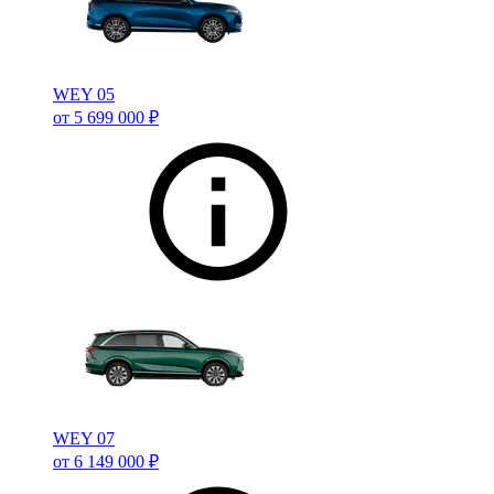
WEY 05
от 5 699 000 ₽
WEY 07
от 6 149 000 ₽