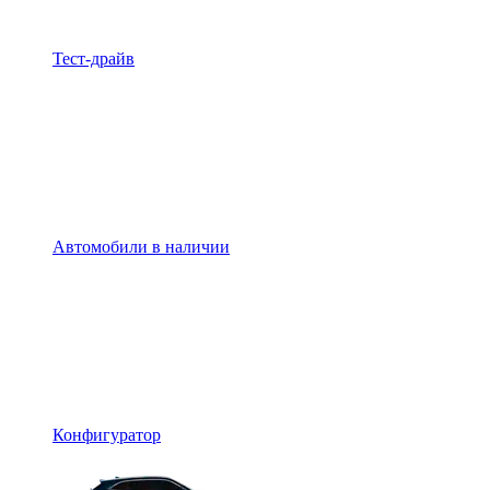
Тест-драйв
Автомобили в наличии
Конфигуратор