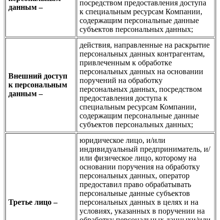
посредством предоставления доступа
данным –
к специальным ресурсам Компании,
содержащим персональные данные
субъектов персональных данных;
действия, направленные на раскрытие
персональных данных контрагентам,
привлеченным к обработке
персональных данных на основании
Внешний доступ
поручений на обработку
к персональным
персональных данных, посредством
данным –
предоставления доступа к
специальным ресурсам Компании,
содержащим персональные данные
субъектов персональных данных;
юридическое лицо, и/или
индивидуальный предприниматель, и/
или физическое лицо, которому на
основании поручения на обработку
персональных данных, оператор
предоставил право обрабатывать
персональные данные субъектов
Третье лицо –
персональных данных в целях и на
условиях, указанных в поручении на
обработку персональных данныхи/или