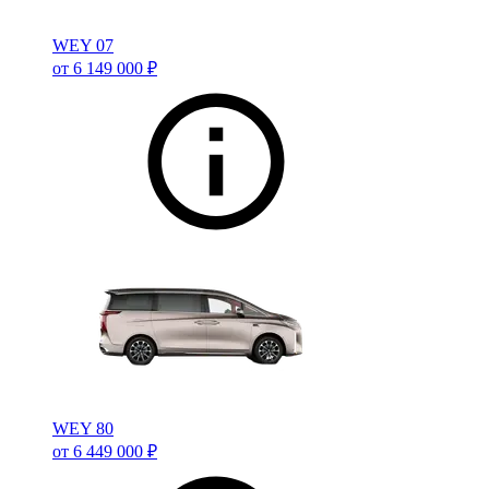
WEY 07
от 6 149 000 ₽
WEY 80
от 6 449 000 ₽