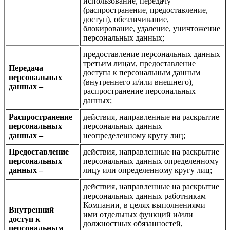
использование, передачу
(распространение, предоставление,
доступ), обезличивание,
блокирование, удаление, уничтожение
персональных данных;
предоставление персональных данных
третьим лицам, предоставление
Передача
доступа к персональным данным
персональных
(внутреннего и/или внешнего),
данных –
распространение персональных
данных;
Распространение
действия, направленные на раскрытие
персональных
персональных данных
данных –
неопределенному кругу лиц;
Предоставление
действия, направленные на раскрытие
персональных
персональных данных определенному
данных –
лицу или определенному кругу лиц;
действия, направленные на раскрытие
персональных данных работникам
Компании, в целях выполнениями
Внутренний
ими отдельных функций и/или
доступ к
должностных обязанностей,
персональным