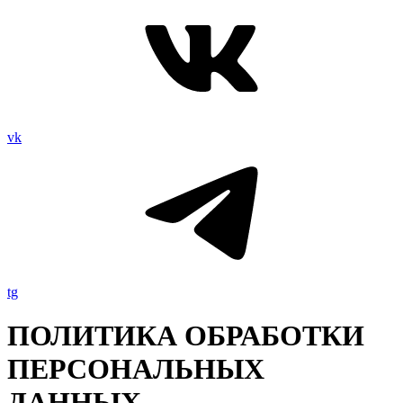
vk
tg
ПОЛИТИКА ОБРАБОТКИ
ПЕРСОНАЛЬНЫХ
ДАННЫХ