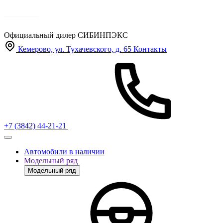
Официальный дилер
СИБИНПЭКС
Кемерово, ул. Тухачевского, д. 65
Контакты
+7 (3842) 44-21-21
Автомобили в наличии
Модельный ряд
Модельный ряд