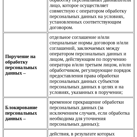
лицо, которое осуществляет
совместную с оператором обработку
персональных данных на условиях,
установленных соответствующим
договором.
отдельное соглашение и/или
специальные нормы договоров и/или
соглашений, заключаемых между
оператором персональных данных и
Поручение на
лицом, действующим по поручению
обработку
оператора и/или третьим лицом, и/или
персональных
обработчиком, регулирующие порядок
данных –
предоставления права обработки
персональных данных cубъектов
персональных данных в целях и на
условиях, указанных в поручении;
временное прекращение обработки
Блокирование
персональных данных (за
персональных
исключением случаев, если обработка
данных –
необходима для уточнения
персональных данных);
действия, в результате которых