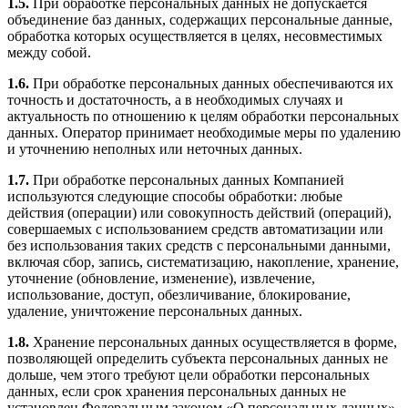
1.5.
При обработке персональных данных не допускается
объединение баз данных, содержащих персональные данные,
обработка которых осуществляется в целях, несовместимых
между собой.
1.6.
При обработке персональных данных обеспечиваются их
точность и достаточность, а в необходимых случаях и
актуальность по отношению к целям обработки персональных
данных. Оператор принимает необходимые меры по удалению
и уточнению неполных или неточных данных.
1.7.
При обработке персональных данных Компанией
используются следующие способы обработки: любые
действия (операции) или совокупность действий (операций),
совершаемых с использованием средств автоматизации или
без использования таких средств с персональными данными,
включая сбор, запись, систематизацию, накопление, хранение,
уточнение (обновление, изменение), извлечение,
использование, доступ, обезличивание, блокирование,
удаление, уничтожение персональных данных.
1.8.
Хранение персональных данных осуществляется в форме,
позволяющей определить субъекта персональных данных не
дольше, чем этого требуют цели обработки персональных
данных, если срок хранения персональных данных не
установлен Федеральным законом «О персональных данных»