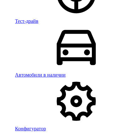
Тест-драйв
Автомобили в наличии
Конфигуратор