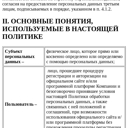
согласия на предоставление персональных данных третьим
лицам, подписываемых в порядке, указанном в п. 4.1.2.
II. ОСНОВНЫЕ ПОНЯТИЯ,
ИСПОЛЬЗУЕМЫЕ В НАСТОЯЩЕЙ
ПОЛИТИКЕ
Субъект
физическое лицо, которое прямо или
персональных
косвенно определено или определяемо
данных –
с помощью персональных данных;
лицо, прошедшее процедуру
регистрации и авторизации на
официальном сайте и/или
программной платформе Компании и
безоговорочно принявшее условия
настоящей Политики обработки
персональных данных, а также
Пользователь –
связанных с ней положений и
соглашений, при возможности
использования официального сайта и/
или программной платформы без
прохождения процедуры регистрации