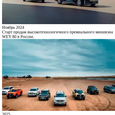
Ноябрь 2024
Старт продаж высокотехнологичного премиального минивэна
WEY 80 в России.
2025