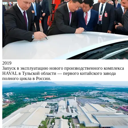
2019
Запуск в эксплуатацию нового производственного комплекса
HAVAL в Тульской области — первого китайского завода
полного цикла в России.