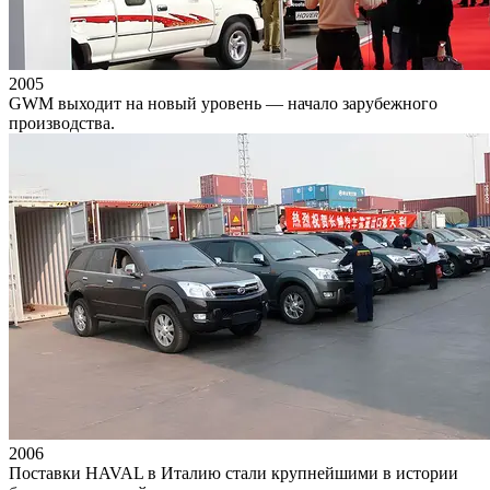
2005
GWM выходит на новый уровень — начало зарубежного
производства.
2006
Поставки HAVAL в Италию стали крупнейшими в истории