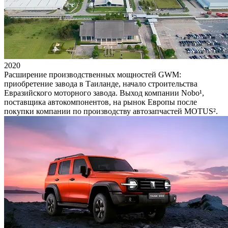
2020
Расширение производственных мощностей GWM:
приобретение завода в Таиланде, начало строительства
Евразийского моторного завода. Выход компании Nobo¹,
поставщика автокомпонентов, на рынок Европы после
покупки компании по производству автозапчастей MOTUS².