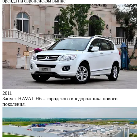
бренда на европейском рынке.
2011
Запуск HAVAL H6 – городского внедорожника нового
поколения.