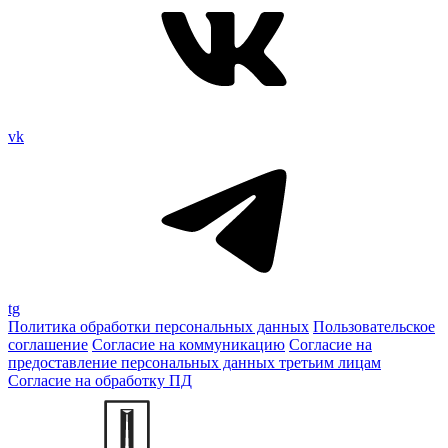
vk
tg
Политика обработки персональных данных
Пользовательское
соглашение
Согласие на коммуникацию
Согласие на
предоставление персональных данных третьим лицам
Согласие на обработку ПД