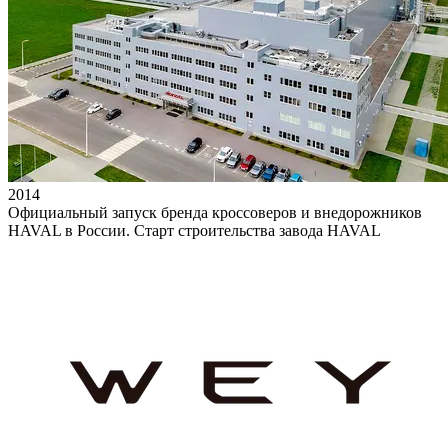
2014
Официальный запуск бренда кроссоверов и внедорожников
HAVAL в России. Старт строительства завода HAVAL