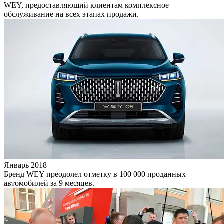
WEY, предоставляющий клиентам комплексное
обслуживание на всех этапах продажи.
Январь 2018
Бренд WEY преодолел отметку в 100 000 проданных
автомобилей за 9 месяцев.