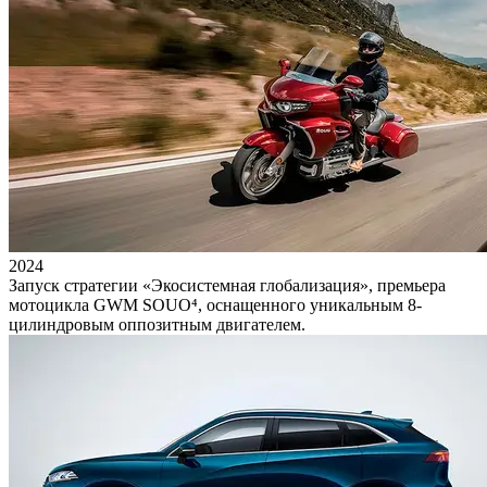
2024
Запуск стратегии «Экосистемная глобализация», премьера
мотоцикла GWM SOUO⁴, оснащенного уникальным 8-
цилиндровым оппозитным двигателем.