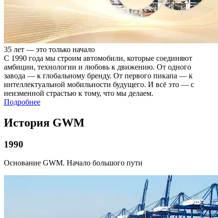
35 лет — это только начало
С 1990 года мы строим автомобили, которые соединяют
амбиции, технологии и любовь к движению. От одного
завода — к глобальному бренду. От первого пикапа — к
интеллектуальной мобильности будущего. И всё это — с
неизменной страстью к тому, что мы делаем.
Подробнее
История GWM
1990
Основание GWM. Начало большого пути