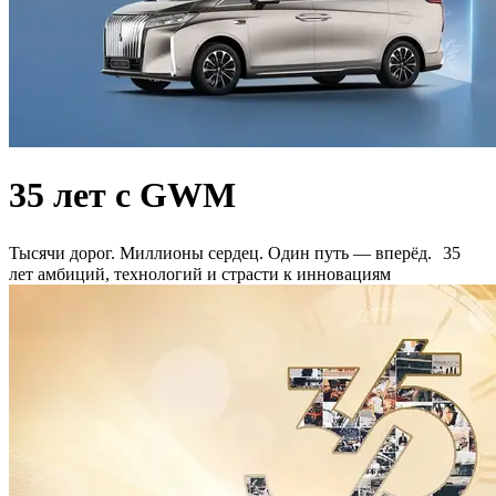
35 лет с GWM
Тысячи дорог. Миллионы сердец. Один путь — вперёд. 35
лет амбиций, технологий и страсти к инновациям