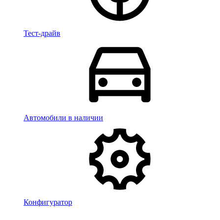
Тест-драйв
Автомобили в наличии
Конфигуратор