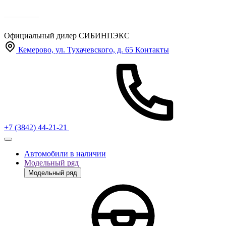
Официальный дилер
СИБИНПЭКС
Кемерово, ул. Тухачевского, д. 65
Контакты
+7 (3842) 44-21-21
Автомобили в наличии
Модельный ряд
Модельный ряд