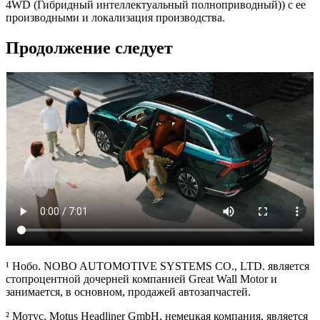
4WD (Гибридный интеллектуальный полноприводный)) с ее
производными и локализация производства.
Продолжение следует
¹ Нобо. NOBO AUTOMOTIVE SYSTEMS CO., LTD. является
стопроцентной дочерней компанией Great Wall Motor и
занимается, в основном, продажей автозапчастей.
² Мотус. Motus Headliner GmbH, немецкая компания, является