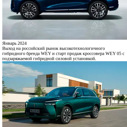
Январь 2024
Выход на российский рынок высокотехнологичного
гибридного бренда WEY и старт продаж кроссовера WEY 05 с
подзаряжаемой гибридной силовой установкой.