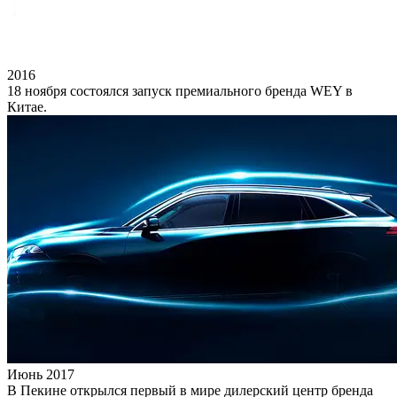
2016
18 ноября состоялся запуск премиального бренда WEY в
Китае.
Июнь 2017
В Пекине открылся первый в мире дилерский центр бренда