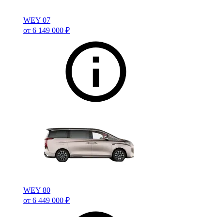
WEY 07
от 6 149 000 ₽
WEY 80
от 6 449 000 ₽