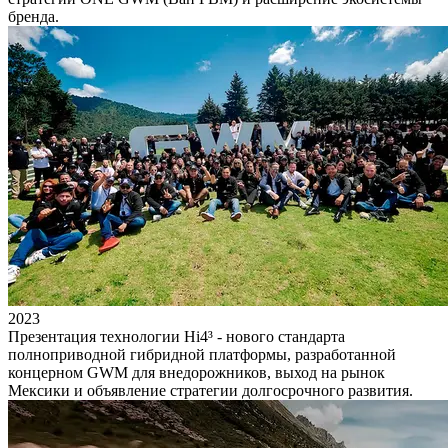
бренда.
2023
Презентация технологии Hi4³ - нового стандарта
полноприводной гибридной платформы, разработанной
концерном GWM для внедорожников, выход на рынок
Мексики и объявление стратегии долгосрочного развития.