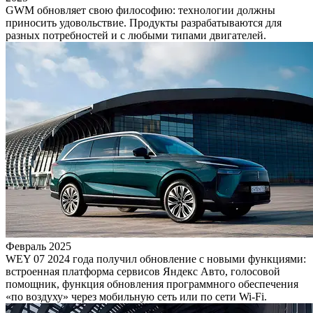
GWM обновляет свою философию: технологии должны
приносить удовольствие. Продукты разрабатываются для
разных потребностей и с любыми типами двигателей.
Февраль 2025
WEY 07 2024 года получил обновление с новыми функциями:
встроенная платформа сервисов Яндекс Авто, голосовой
помощник, функция обновления программного обеспечения
«по воздуху» через мобильную сеть или по сети Wi-Fi.