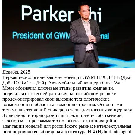
Декабрь 2025
Первая технологическая конференция GWM ТЕХ ДЕНЬ (Джи
Дабл Ю Эм Тэк Дэй). Автомобильный концерн Great Wall
Motor обозначил ключевые этапы развития компании,
поделился стратегией развития на российском рынке и
продемонстрировал свои высокие технологические
возможности в области автомобилестроения. Основными
темами выступлений спикеров стали: достижения концерна за
35-летнюю историю развития и расширение собственной
экосистемы; программа технологических инноваций и
адаптации моделей для российского рынка; интеллектуальная
полноприводная гибридная архитектура Hi4 (Hybrid intelligent