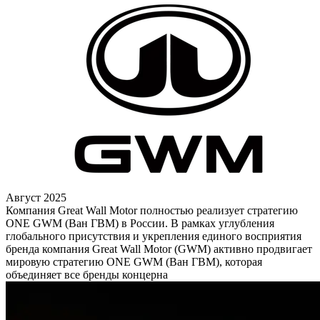
Август 2025
Компания Great Wall Motor полностью реализует стратегию
ONE GWM (Ван ГВМ) в России. В рамках углубления
глобального присутствия и укрепления единого восприятия
бренда компания Great Wall Motor (GWM) активно продвигает
мировую стратегию ONE GWM (Ван ГВМ), которая
объединяет все бренды концерна