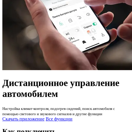
Дистанционное управление
автомобилем
Настройка климат-контроля, подогрев сидений, поиск автомобиля с
помощью светового и звукового сигналов и другие функции
Скачать приложение
Все функции
Как подключить