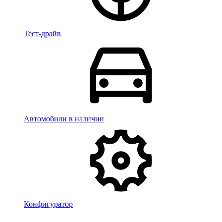
Тест-драйв
Автомобили в наличии
Конфигуратор