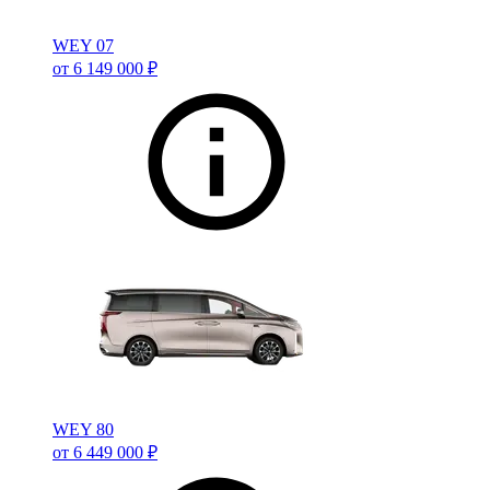
WEY 07
от 6 149 000 ₽
WEY 80
от 6 449 000 ₽