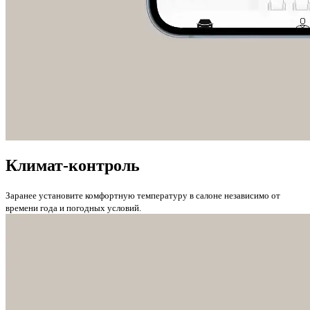
Климат-контроль
Заранее установите комфортную температуру в салоне независимо от
времени года и погодных условий.