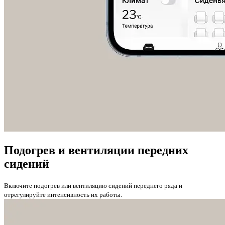
Подогрев и вентиляции передних
сидений
Включите подогрев или вентиляцию сидений переднего ряда и
отрегулируйте интенсивность их работы.