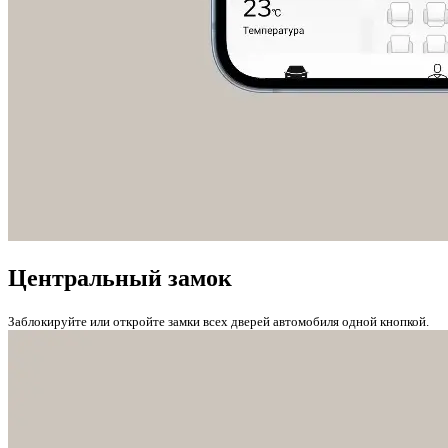
Центральный замок
Заблокируйте или откройте замки всех дверей автомобиля одной кнопкой.