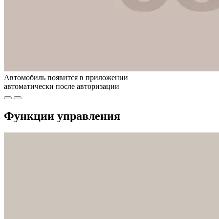
Автомобиль появится в приложении
автоматически после авторизации
Функции управления