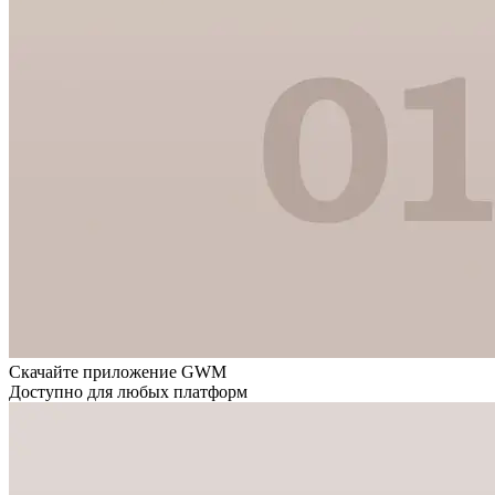
Скачайте приложение GWM
Доступно для любых платформ