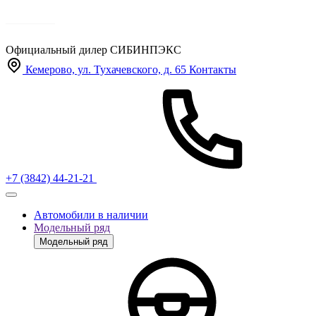
Официальный дилер
СИБИНПЭКС
Кемерово, ул. Тухачевского, д. 65
Контакты
+7 (3842) 44-21-21
Автомобили в наличии
Модельный ряд
Модельный ряд