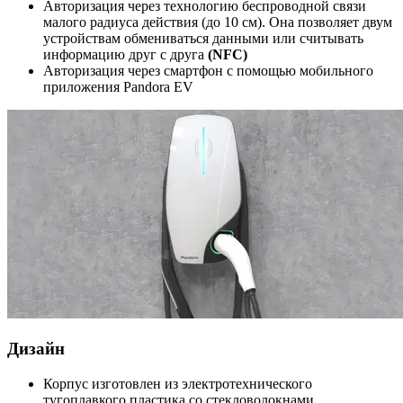
Авторизация через технологию беспроводной связи
малого радиуса действия (до 10 см). Она позволяет двум
устройствам обмениваться данными или считывать
информацию друг с друга
(NFC)
Авторизация через смартфон с помощью мобильного
приложения Pandora EV
Дизайн
Корпус изготовлен из электротехнического
тугоплавкого пластика со стекловолокнами