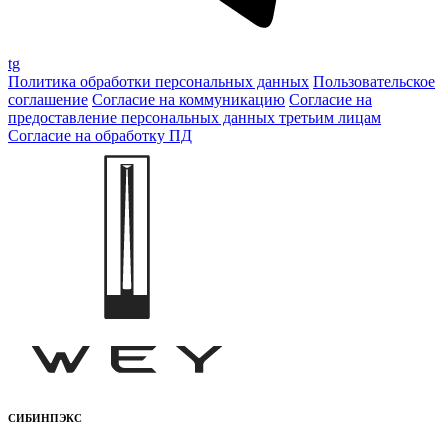
tg
Политика обработки персональных данных
Пользовательское
соглашение
Согласие на коммуникацию
Согласие на
предоставление персональных данных третьим лицам
Согласие на обработку ПД
СИБИНПЭКС