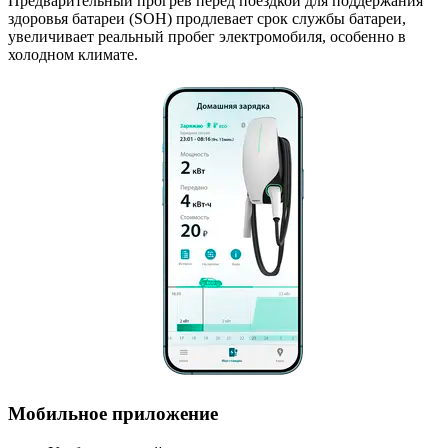
Предварительный прогрев перед поездкой для поддержания
здоровья батареи (SOH) продлевает срок службы батареи,
увеличивает реальный пробег электромобиля, особенно в
холодном климате.
Мобильное приложение