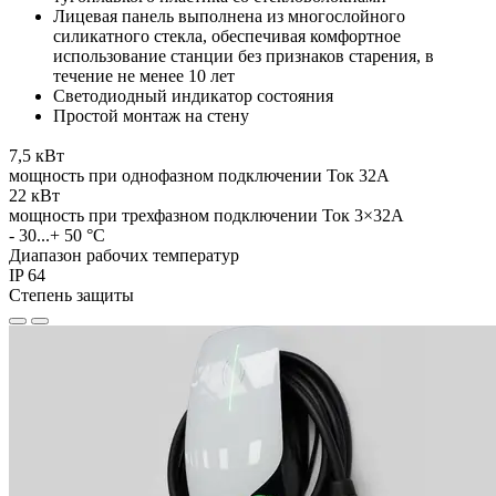
Лицевая панель выполнена из многослойного
силикатного стекла, обеспечивая комфортное
использование станции без признаков старения, в
течение не менее 10 лет
Светодиодный индикатор состояния
Простой монтаж на стену
7,5 кВт
мощность при однофазном подключении Ток 32А
22 кВт
мощность при трехфазном подключении Ток 3×32А
- 30...+ 50 °С
Диапазон рабочих температур
IP 64
Степень защиты