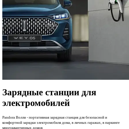
Зарядные станции для
электромобилей
Pandora Волли - портативная зарядная станция для безопасной и
комфортной зарядки электромобиля дома, в личных гаражах, в паркинге
многоквартирных домов