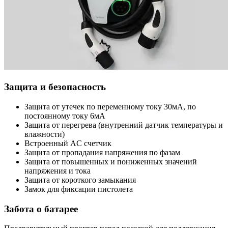
Защита и безопасность
Защита от утечек по переменному току 30мА, по
постоянному току 6мА
Защита от перегрева (внутренний датчик температуры и
влажности)
Встроенный AC счетчик
Защита от пропадания напряжения по фазам
Защита от повышенных и пониженных значений
напряжения и тока
Защита от короткого замыкания
Замок для фиксации пистолета
Забота о батарее