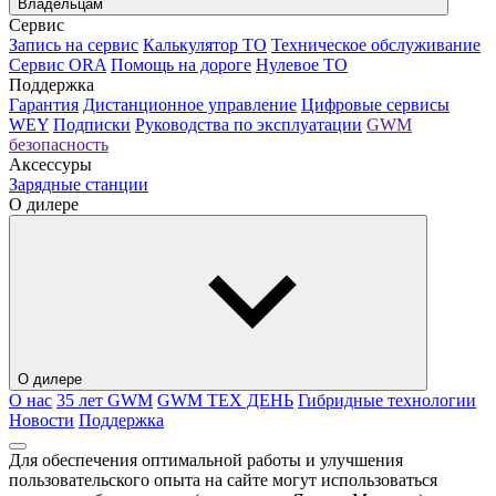
Владельцам
Сервис
Запись на сервис
Калькулятор ТО
Техническое обслуживание
Сервис ORA
Помощь на дороге
Нулевое ТО
Поддержка
Гарантия
Дистанционное управление
Цифровые сервисы
WEY
Подписки
Руководства по эксплуатации
GWM
безопасность
Аксессуры
Зарядные станции
О дилере
О дилере
О нас
35 лет GWM
GWM ТЕХ ДЕНЬ
Гибридные технологии
Новости
Поддержка
Для обеспечения оптимальной работы и улучшения
пользовательского опыта на сайте могут использоваться