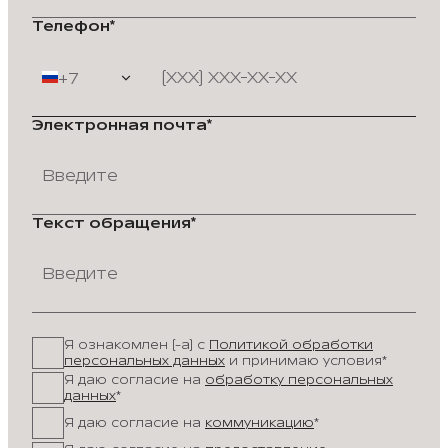
Телефон*
+7
Электронная почта*
Текст обращения*
Я ознакомлен (-а) с
Политикой обработки
персональных данных
и принимаю условия*
Я даю согласие на
обработку персональных
данных
*
Я даю согласие на
коммуникацию
*