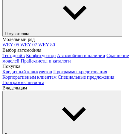
Покупателям
Модельный ряд
WEY 05
WEY 07
WEY 80
Выбор автомобиля
Тест-драйв
Конфигуратор
Автомобили в наличии
Сравнение
моделей
Прайс-листы и каталоги
Покупка
Кредитный калькулятор
Программы кредитования
Корпоративным клиентам
Специальные предложения
Программы лизинга
Владельцам