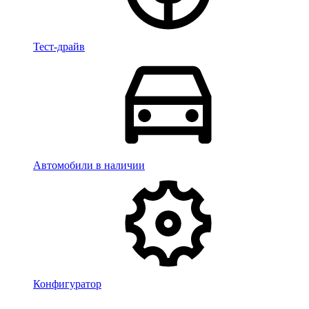
Тест-драйв
Автомобили в наличии
Конфигуратор