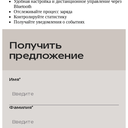
Удобная настройка и дистанционное управление через
Bluetooth
Отслеживайте процесс заряда
Контролируйте статистику
Получайте уведомления о событиях
Получить
предложение
Имя*
Фамилия*