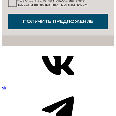
Я даю согласие на
предоставление
персональных данных третьим лицам
*
ПОЛУЧИТЬ ПРЕДЛОЖЕНИЕ
vk