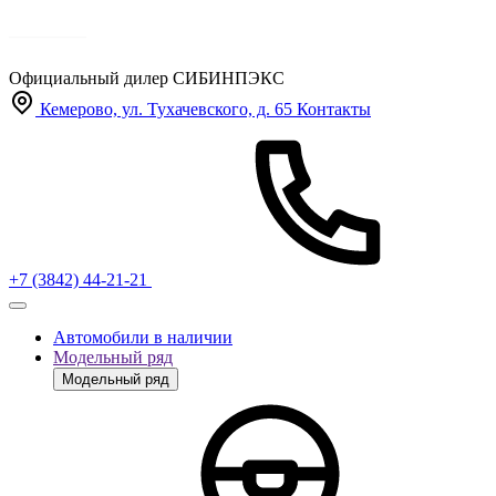
Официальный дилер
СИБИНПЭКС
Кемерово, ул. Тухачевского, д. 65
Контакты
+7 (3842) 44-21-21
Автомобили в наличии
Модельный ряд
Модельный ряд