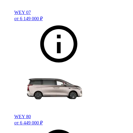
WEY 07
от 6 149 000 ₽
WEY 80
от 6 449 000 ₽