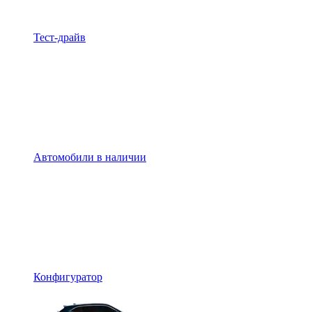
Тест-драйв
Автомобили в наличии
Конфигуратор