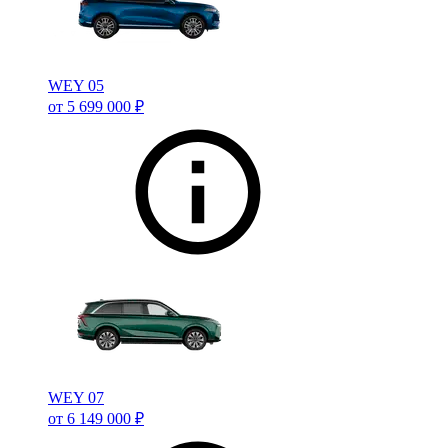
WEY 05
от 5 699 000 ₽
WEY 07
от 6 149 000 ₽