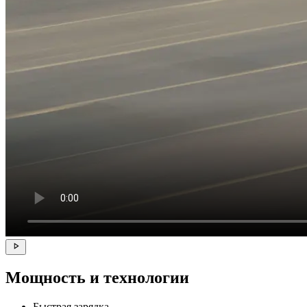
Мощность и технологии
Быстрая зарядка