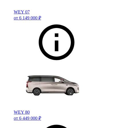
WEY 07
от 6 149 000 ₽
WEY 80
от 6 449 000 ₽