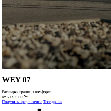
WEY 07
Расширяя границы комфорта
от 6 149 000 ₽*
Получить предложение
Тест-драйв