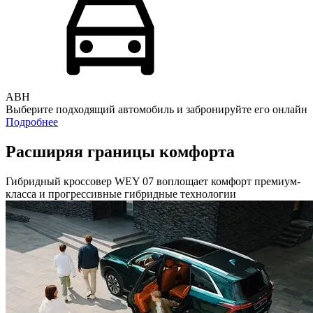
АВН
Выберите подходящий автомобиль и забронируйте его онлайн
Подробнее
Расширяя границы комфорта
Гибридный кроссовер WEY 07 воплощает комфорт премиум-
класса и прогрессивные гибридные технологии