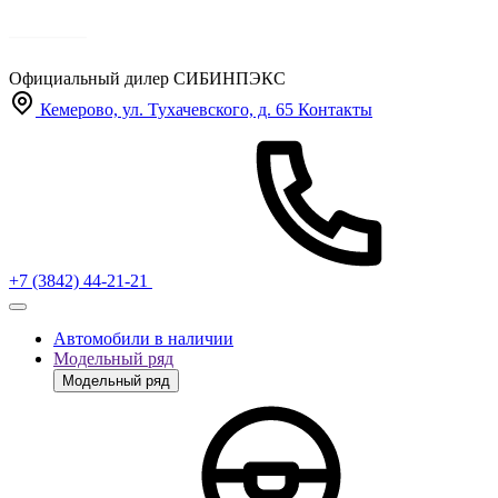
Официальный дилер
СИБИНПЭКС
Кемерово, ул. Тухачевского, д. 65
Контакты
+7 (3842) 44-21-21
Автомобили в наличии
Модельный ряд
Модельный ряд