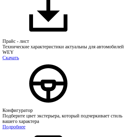
Прайс - лист
Технические характеристики актуальны для автомобилей
WEY
Скачать
Конфигуратор
Подберите цвет экстерьера, который подчеркивает стиль
вашего характера
Подробнее