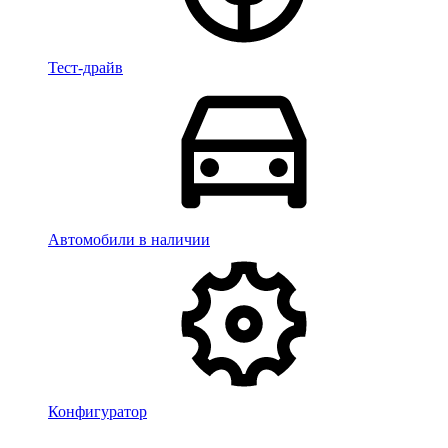
Тест-драйв
Автомобили в наличии
Конфигуратор