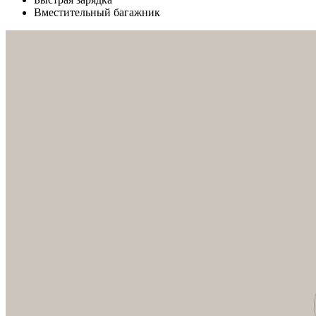
Вместительный багажник