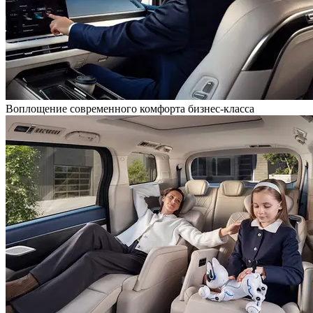
Воплощение современного комфорта бизнес-класса