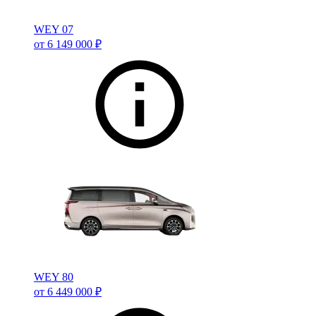
WEY 07
от 6 149 000 ₽
WEY 80
от 6 449 000 ₽