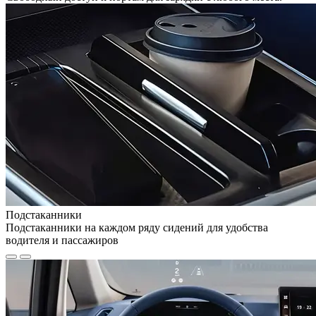
Подстаканники
Подстаканники на каждом ряду сидений для удобства
водителя и пассажиров