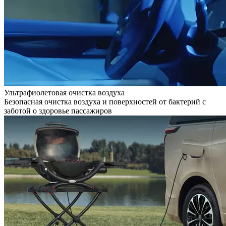
Ультрафиолетовая очистка воздуха
Безопасная очистка воздуха и поверхностей от бактерий с
заботой о здоровье пассажиров