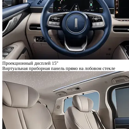
Проекционный дисплей 15"
Виртуальная приборная панель прямо на лобовом стекле