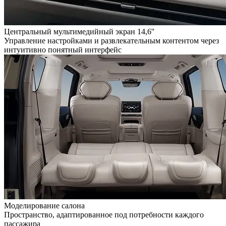
Центральный мультимедийный экран 14,6''
Управление настройками и развлекательным контентом через
интуитивно понятный интерфейс
Моделирование салона
Пространство, адаптированное под потребности каждого
пассажира