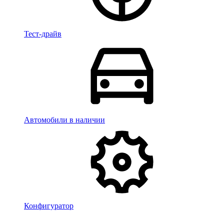
Тест-драйв
Автомобили в наличии
Конфигуратор