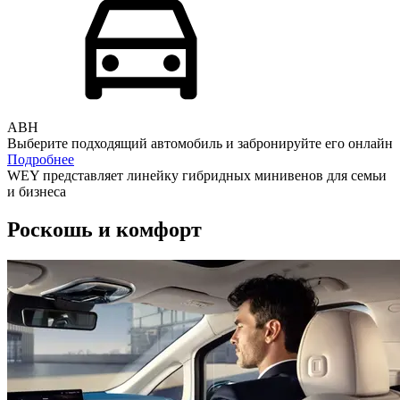
АВН
Выберите подходящий автомобиль и забронируйте его онлайн
Подробнее
WEY представляет линейку гибридных минивенов для семьи
и бизнеса
Роскошь и комфорт