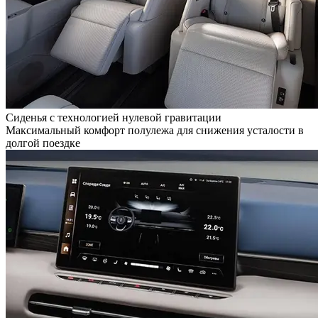
Сиденья с технологией нулевой гравитации
Максимальный комфорт полулежа для снижения усталости в
долгой поездке