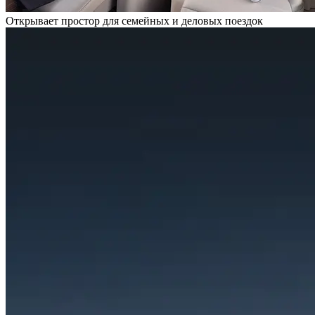
Открывает простор для семейных и деловых поездок