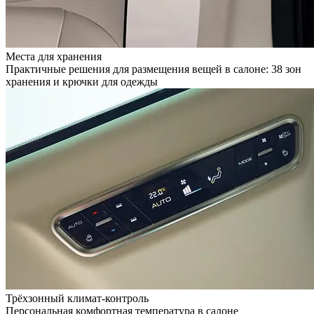
Места для хранения
Практичные решения для размещения вещей в салоне: 38 зон
хранения и крючки для одежды
Трёхзонный климат-контроль
Персональная комфортная температура в салоне