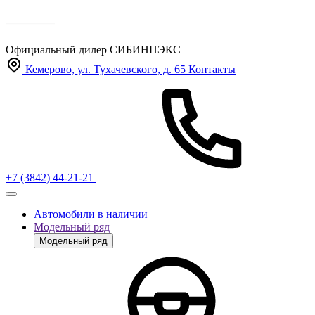
Официальный дилер
СИБИНПЭКС
Кемерово, ул. Тухачевского, д. 65
Контакты
+7 (3842) 44-21-21
Автомобили в наличии
Модельный ряд
Модельный ряд