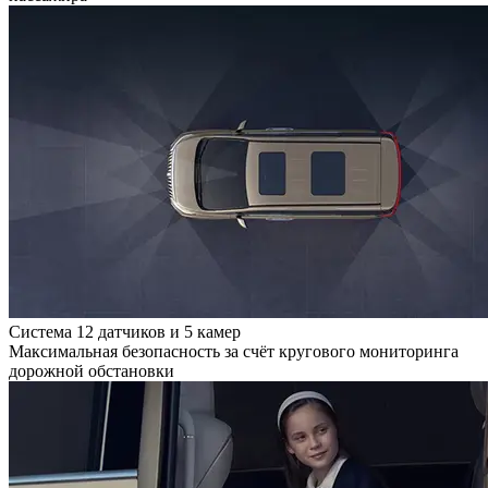
Система 12 датчиков и 5 камер
Максимальная безопасность за счёт кругового мониторинга
дорожной обстановки