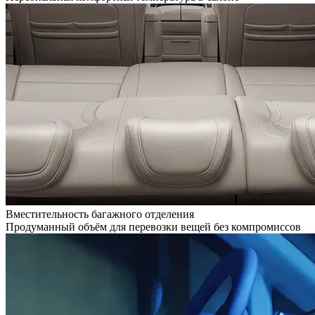
Вместительность багажного отделения
Продуманный объём для перевозки вещей без компромиссов