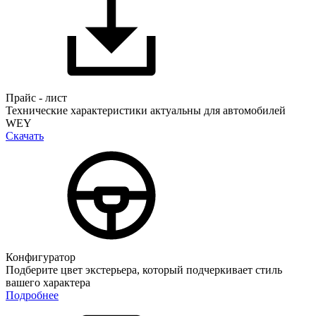
Прайс - лист
Технические характеристики актуальны для автомобилей
WEY
Скачать
Конфигуратор
Подберите цвет экстерьера, который подчеркивает стиль
вашего характера
Подробнее