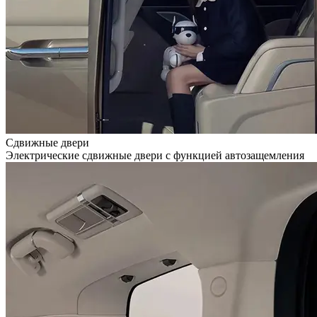
Сдвижные двери
Электрические сдвижные двери с функцией автозащемления