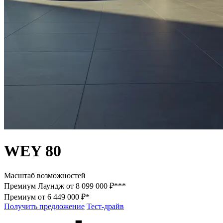
WEY 80
Масштаб возможностей
Премиум Лаундж от 8 099 000 ₽***
Премиум от 6 449 000 ₽*
Получить предложение
Тест-драйв