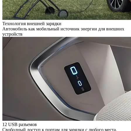
Технология внешней зарядки
Автомобиль как мобильный источник энергии для внешних
устройств
12 USB разъемов
Свободный доступ к портам для зарядки с любого места.