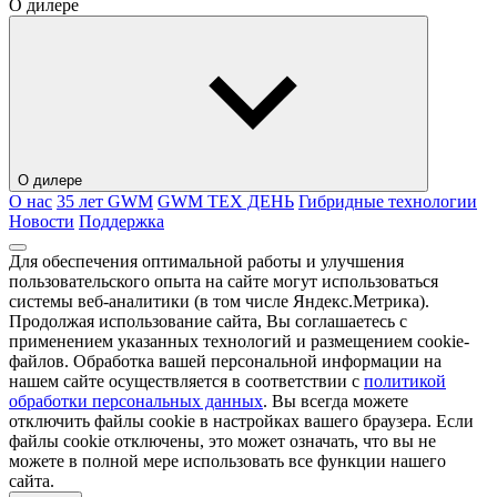
О дилере
О дилере
О нас
35 лет GWM
GWM ТЕХ ДЕНЬ
Гибридные технологии
Новости
Поддержка
Для обеспечения оптимальной работы и улучшения
пользовательского опыта на сайте могут использоваться
системы веб-аналитики (в том числе Яндекс.Метрика).
Продолжая использование сайта, Вы соглашаетесь с
применением указанных технологий и размещением cookie-
файлов. Обработка вашей персональной информации на
нашем сайте осуществляется в соответствии с
политикой
обработки персональных данных
. Вы всегда можете
отключить файлы cookie в настройках вашего браузера. Если
файлы cookie отключены, это может означать, что вы не
можете в полной мере использовать все функции нашего
сайта.