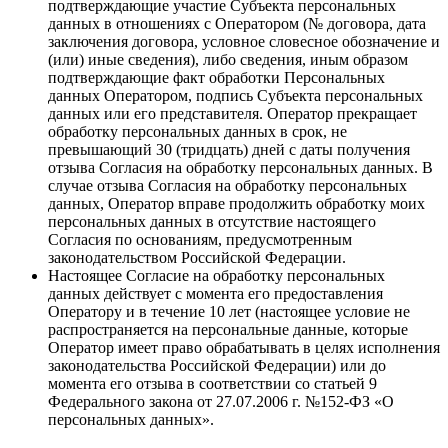
подтверждающие участие Субъекта персональных
данных в отношениях с Оператором (№ договора, дата
заключения договора, условное словесное обозначение и
(или) иные сведения), либо сведения, иным образом
подтверждающие факт обработки Персональных
данных Оператором, подпись Субъекта персональных
данных или его представителя. Оператор прекращает
обработку персональных данных в срок, не
превышающий 30 (тридцать) дней с даты получения
отзыва Согласия на обработку персональных данных. В
случае отзыва Согласия на обработку персональных
данных, Оператор вправе продолжить обработку моих
персональных данных в отсутствие настоящего
Согласия по основаниям, предусмотренным
законодательством Российской Федерации.
Настоящее Согласие на обработку персональных
данных действует с момента его предоставления
Оператору и в течение 10 лет (настоящее условие не
распространяется на персональные данные, которые
Оператор имеет право обрабатывать в целях исполнения
законодательства Российской Федерации) или до
момента его отзыва в соответствии со статьей 9
Федерального закона от 27.07.2006 г. №152-ФЗ «О
персональных данных».