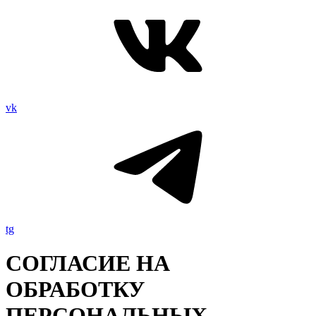
vk
tg
СОГЛАСИЕ НА
ОБРАБОТКУ
ПЕРСОНАЛЬНЫХ