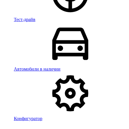
Тест-драйв
Автомобили в наличии
Конфигуратор