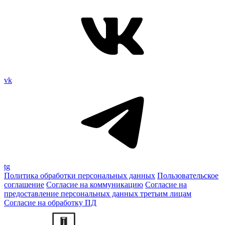
vk
tg
Политика обработки персональных данных
Пользовательское
соглашение
Согласие на коммуникацию
Согласие на
предоставление персональных данных третьим лицам
Согласие на обработку ПД