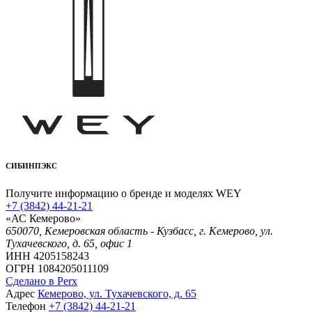
СИБИНПЭКС
Получите информацию о бренде и моделях WEY
+7 (3842) 44-21-21
«АС Кемерово»
650070, Кемеровская область - Кузбасс, г. Кемерово, ул.
Тухачевского, д. 65, офис 1
ИНН 4205158243
ОГРН 1084205011109
Сделано в Perx
Адрес
Кемерово, ул. Тухачевского, д. 65
Телефон
+7 (3842) 44-21-21