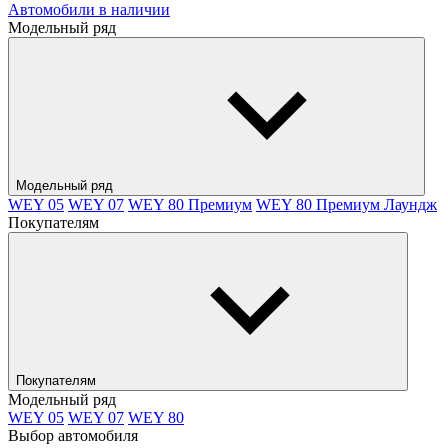
Автомобили в наличии
Модельный ряд
Модельный ряд
WEY 05
WEY 07
WEY 80 Премиум
WEY 80 Премиум Лаундж
Покупателям
Покупателям
Модельный ряд
WEY 05
WEY 07
WEY 80
Выбор автомобиля