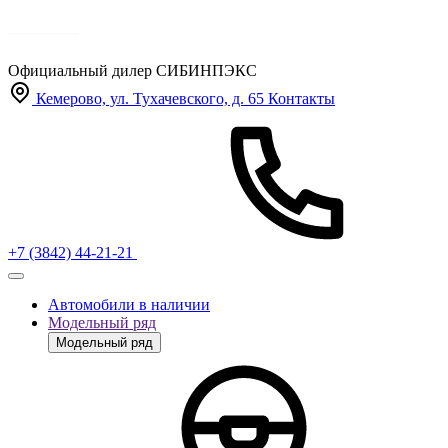
Официальный дилер
СИБИНПЭКС
Кемерово, ул. Тухачевского, д. 65
Контакты
+7 (3842) 44-21-21
Автомобили в наличии
Модельный ряд
Модельный ряд