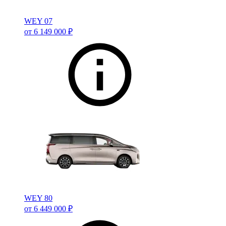
WEY 07
от 6 149 000 ₽
WEY 80
от 6 449 000 ₽