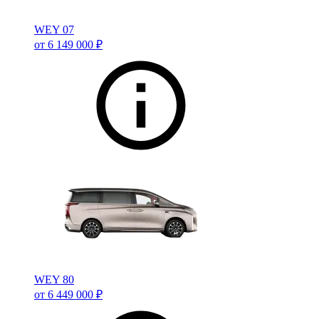
WEY 07
от 6 149 000 ₽
WEY 80
от 6 449 000 ₽