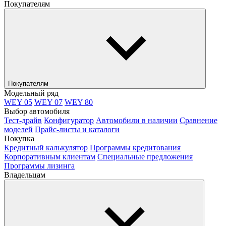
Покупателям
Покупателям
Модельный ряд
WEY 05
WEY 07
WEY 80
Выбор автомобиля
Тест-драйв
Конфигуратор
Автомобили в наличии
Сравнение
моделей
Прайс-листы и каталоги
Покупка
Кредитный калькулятор
Программы кредитования
Корпоративным клиентам
Специальные предложения
Программы лизинга
Владельцам