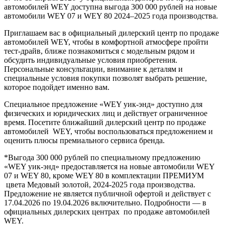
автомобилей WEY доступна выгода 300 000 рублей на новые
автомобили WEY 07 и WEY 80 2024–2025 года производства.
Приглашаем вас в официальный дилерский центр по продаже
автомобилей WEY, чтобы в комфортной атмосфере пройти
тест-драйв, ближе познакомиться с модельным рядом и
обсудить индивидуальные условия приобретения.
Персональные консультации, внимание к деталям и
специальные условия покупки позволят выбрать решение,
которое подойдет именно вам.
Специальное предложение «WEY уик-энд» доступно для
физических и юридических лиц и действует ограниченное
время. Посетите ближайший дилерский центр по продаже
автомобилей WEY, чтобы воспользоваться предложением и
оценить плюсы премиального сервиса бренда.
*Выгода 300 000 рублей по специальному предложению
«WEY уик-энд» предоставляется на новые автомобили WEY
07 и WEY 80, кроме WEY 80 в комплектации ПРЕМИУМ
цвета Медовый золотой, 2024-2025 года производства.
Предложение не является публичной офертой и действует с
17.04.2026 по 19.04.2026 включительно. Подробности — в
официальных дилерских центрах по продаже автомобилей
WEY.