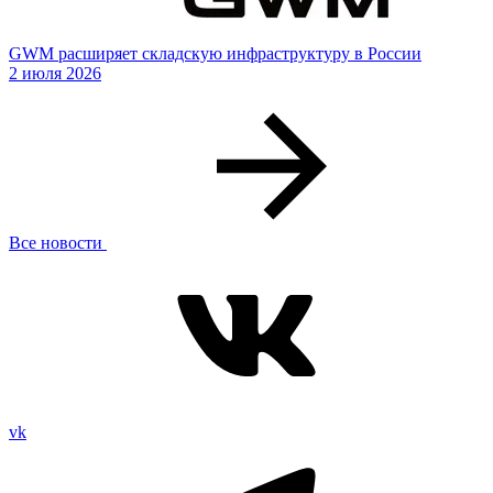
GWM расширяет складскую инфраструктуру в России
2 июля 2026
Все новости
vk