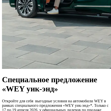
Специальное предложение
«WEY уик-энд»
Откройте для себя выгодные условия на автомобили WEY в
рамках специального предложения «WEY уик-энд»*. Только с
17 по 19 апреля 2026 у официальных дилеров по продаже