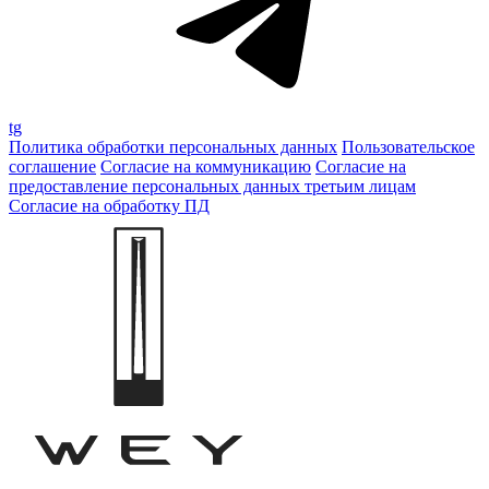
tg
Политика обработки персональных данных
Пользовательское
соглашение
Согласие на коммуникацию
Согласие на
предоставление персональных данных третьим лицам
Согласие на обработку ПД