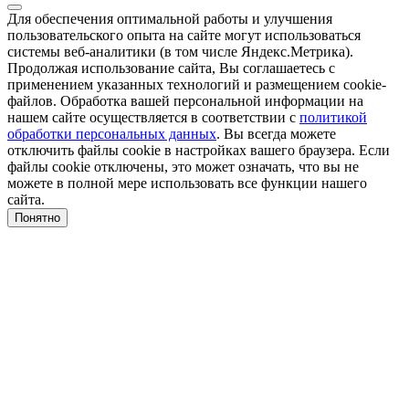
Для обеспечения оптимальной работы и улучшения
пользовательского опыта на сайте могут использоваться
системы веб-аналитики (в том числе Яндекс.Метрика).
Продолжая использование сайта, Вы соглашаетесь с
применением указанных технологий и размещением cookie-
файлов. Обработка вашей персональной информации на
нашем сайте осуществляется в соответствии с
политикой
обработки персональных данных
. Вы всегда можете
отключить файлы cookie в настройках вашего браузера. Если
файлы cookie отключены, это может означать, что вы не
можете в полной мере использовать все функции нашего
сайта.
Понятно