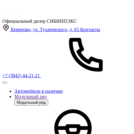
Официальный дилер
СИБИНПЭКС
Кемерово, ул. Тухачевского, д. 65
Контакты
+7 (3842) 44-21-21
Автомобили в наличии
Модельный ряд
Модельный ряд