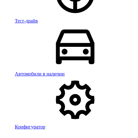
Тест-драйв
Автомобили в наличии
Конфигуратор