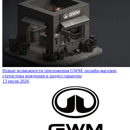
Новые возможности приложения GWM: онлайн-магазин,
статистика вождения и раздел гарантии
13 июля 2026