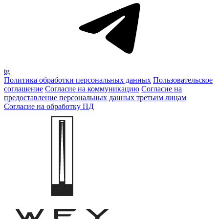
tg
Политика обработки персональных данных
Пользовательское
соглашение
Согласие на коммуникацию
Согласие на
предоставление персональных данных третьим лицам
Согласие на обработку ПД