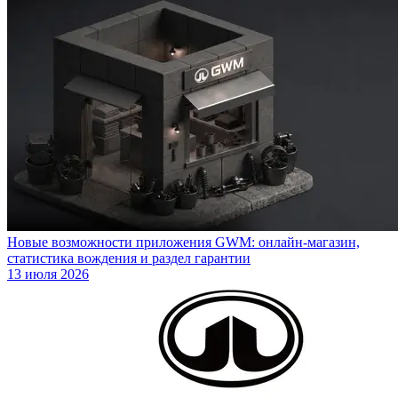
Новые возможности приложения GWM: онлайн-магазин,
статистика вождения и раздел гарантии
13 июля 2026