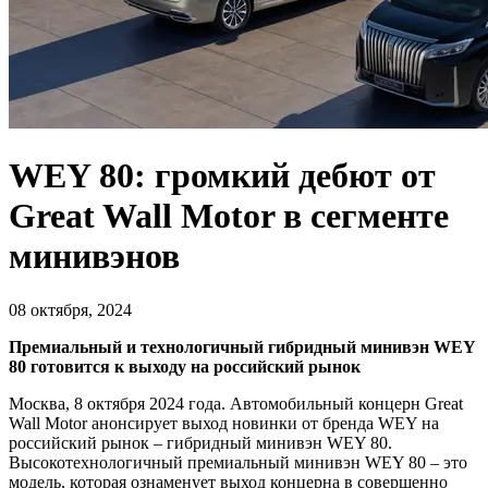
WEY 80: громкий дебют от
Great Wall Motor в сегменте
минивэнов
08 октября, 2024
Премиальный и технологичный гибридный минивэн WEY
80 готовится к выходу на российский рынок
Москва, 8 октября 2024 года. Автомобильный концерн Great
Wall Motor анонсирует выход новинки от бренда WEY на
российский рынок – гибридный минивэн WEY 80.
Высокотехнологичный премиальный минивэн WEY 80 – это
модель, которая ознаменует выход концерна в совершенно