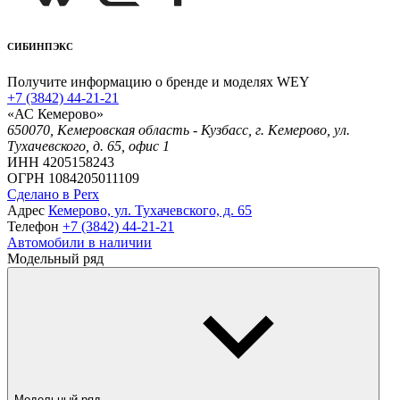
СИБИНПЭКС
Получите информацию о бренде и моделях WEY
+7 (3842) 44-21-21
«АС Кемерово»
650070, Кемеровская область - Кузбасс, г. Кемерово, ул.
Тухачевского, д. 65, офис 1
ИНН 4205158243
ОГРН 1084205011109
Сделано в Perx
Адрес
Кемерово, ул. Тухачевского, д. 65
Телефон
+7 (3842) 44-21-21
Автомобили в наличии
Модельный ряд
Модельный ряд