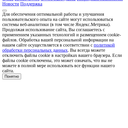
Новости
Поддержка
Для обеспечения оптимальной работы и улучшения
пользовательского опыта на сайте могут использоваться
системы веб-аналитики (в том числе Яндекс.Метрика).
Продолжая использование сайта, Вы соглашаетесь с
применением указанных технологий и размещением cookie-
файлов. Обработка вашей персональной информации на
нашем сайте осуществляется в соответствии с
политикой
обработки персональных данных
. Вы всегда можете
отключить файлы cookie в настройках вашего браузера. Если
файлы cookie отключены, это может означать, что вы не
можете в полной мере использовать все функции нашего
сайта.
Понятно