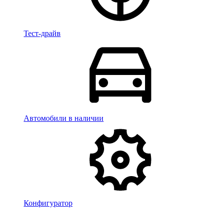
Тест-драйв
Автомобили в наличии
Конфигуратор