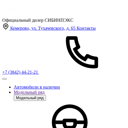
Официальный дилер
СИБИНПЭКС
Кемерово, ул. Тухачевского, д. 65
Контакты
+7 (3842) 44-21-21
Автомобили в наличии
Модельный ряд
Модельный ряд