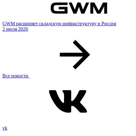
GWM расширяет складскую инфраструктуру в России
2 июля 2026
Все новости
vk