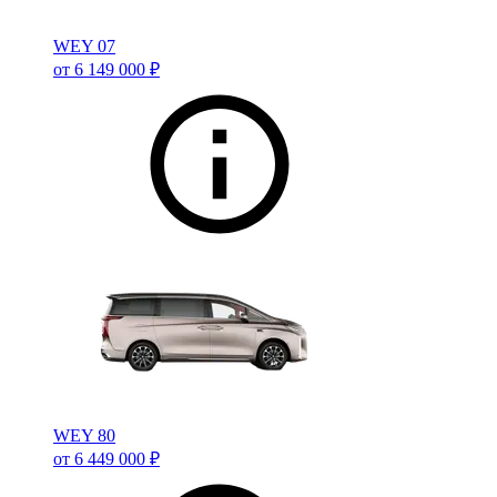
WEY 07
от 6 149 000 ₽
WEY 80
от 6 449 000 ₽