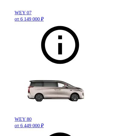
WEY 07
от 6 149 000 ₽
WEY 80
от 6 449 000 ₽