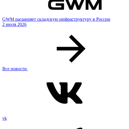
GWM расширяет складскую инфраструктуру в России
2 июля 2026
Все новости
vk