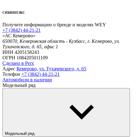
СИБИНПЭКС
Получите информацию о бренде и моделях WEY
+7 (3842) 44-21-21
«АС Кемерово»
650070, Кемеровская область - Кузбасс, г. Кемерово, ул.
Тухачевского, д. 65, офис 1
ИНН 4205158243
ОГРН 1084205011109
Сделано в Perx
Адрес
Кемерово, ул. Тухачевского, д. 65
Телефон
+7 (3842) 44-21-21
Автомобили в наличии
Модельный ряд
Модельный ряд