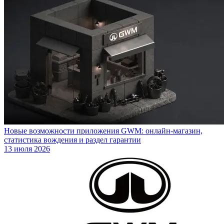
Новые возможности приложения GWM: онлайн-магазин,
статистика вождения и раздел гарантии
13 июля 2026