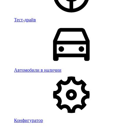
Тест-драйв
Автомобили в наличии
Конфигуратор