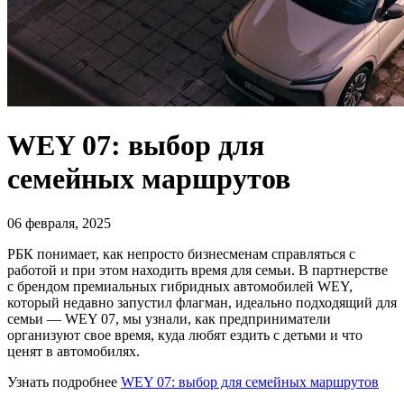
WEY 07: выбор для
семейных маршрутов
06 февраля, 2025
РБК понимает, как непросто бизнесменам справляться с
работой и при этом находить время для семьи. В партнерстве
с брендом премиальных гибридных автомобилей WEY,
который недавно запустил флагман, идеально подходящий для
семьи — WEY 07, мы узнали, как предприниматели
организуют свое время, куда любят ездить с детьми и что
ценят в автомобилях.
Узнать подробнее
WEY 07: выбор для семейных маршрутов