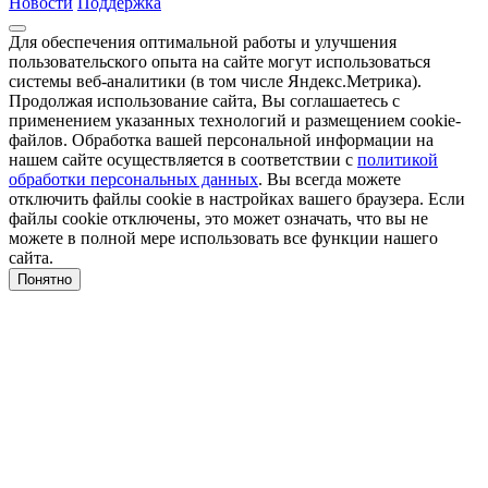
Новости
Поддержка
Для обеспечения оптимальной работы и улучшения
пользовательского опыта на сайте могут использоваться
системы веб-аналитики (в том числе Яндекс.Метрика).
Продолжая использование сайта, Вы соглашаетесь с
применением указанных технологий и размещением cookie-
файлов. Обработка вашей персональной информации на
нашем сайте осуществляется в соответствии с
политикой
обработки персональных данных
. Вы всегда можете
отключить файлы cookie в настройках вашего браузера. Если
файлы cookie отключены, это может означать, что вы не
можете в полной мере использовать все функции нашего
сайта.
Понятно