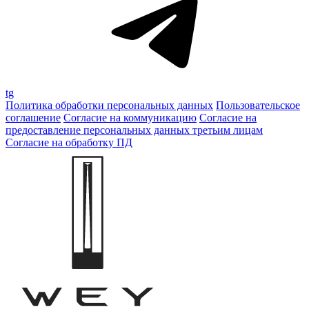
tg
Политика обработки персональных данных
Пользовательское
соглашение
Согласие на коммуникацию
Согласие на
предоставление персональных данных третьим лицам
Согласие на обработку ПД