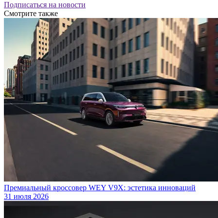
Подписаться на новости
Смотрите также
Премиальный кроссовер WEY V9X: эстетика инноваций
31 июля 2026