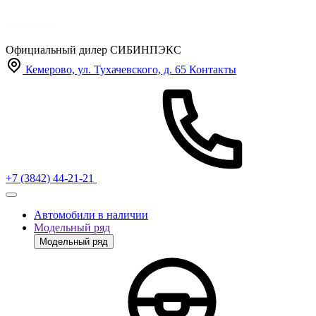
Официальный дилер
СИБИНПЭКС
Кемерово, ул. Тухачевского, д. 65
Контакты
+7 (3842) 44-21-21
Автомобили в наличии
Модельный ряд
Модельный ряд