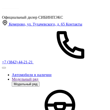
Официальный дилер
СИБИНПЭКС
Кемерово, ул. Тухачевского, д. 65
Контакты
+7 (3842) 44-21-21
Автомобили в наличии
Модельный ряд
Модельный ряд