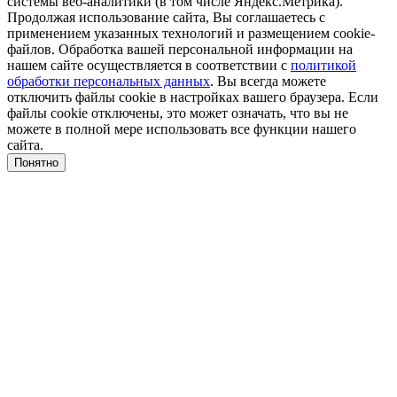
системы веб-аналитики (в том числе Яндекс.Метрика).
Продолжая использование сайта, Вы соглашаетесь с
применением указанных технологий и размещением cookie-
файлов. Обработка вашей персональной информации на
нашем сайте осуществляется в соответствии с
политикой
обработки персональных данных
. Вы всегда можете
отключить файлы cookie в настройках вашего браузера. Если
файлы cookie отключены, это может означать, что вы не
можете в полной мере использовать все функции нашего
сайта.
Понятно