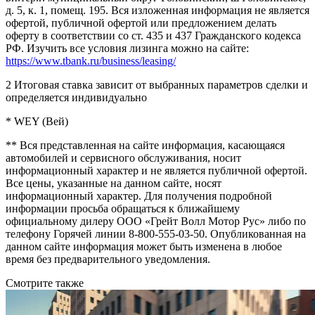
д. 5, к. 1, помещ. 195. Вся изложенная информация не является
офертой, публичной офертой или предложением делать
оферту в соответствии со ст. 435 и 437 Гражданского кодекса
РФ. Изучить все условия лизинга можно на сайте:
https://www.tbank.ru/business/leasing/
2 Итоговая ставка зависит от выбранных параметров сделки и
определяется индивидуально
* WEY (Вей)
** Вся представленная на сайте информация, касающаяся
автомобилей и сервисного обслуживания, носит
информационный характер и не является публичной офертой.
Все цены, указанные на данном сайте, носят
информационный характер. Для получения подробной
информации просьба обращаться к ближайшему
официальному дилеру ООО «Грейт Волл Мотор Рус» либо по
телефону Горячей линии 8-800-555-03-50. Опубликованная на
данном сайте информация может быть изменена в любое
время без предварительного уведомления.
Смотрите также