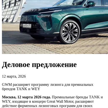
Деловое предложение
12 марта, 2026
GWM расширяет программу лизинга для премиальных
брендов TANK и WEY
Москва, 12 марта 2026 года.
Премиальные бренды TANK и
WEY, входящие в концерн Great Wall Motor, расширяют
действие фирменных лизинговых программ для своих