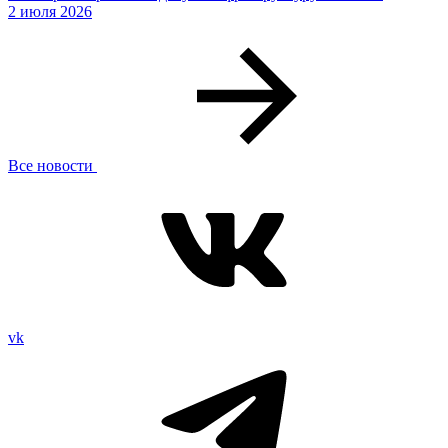
2 июля 2026
Все новости
vk