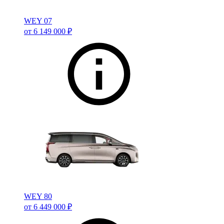
WEY 07
от 6 149 000 ₽
WEY 80
от 6 449 000 ₽