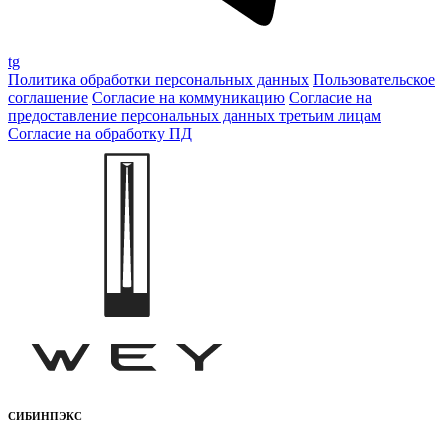
tg
Политика обработки персональных данных
Пользовательское
соглашение
Согласие на коммуникацию
Согласие на
предоставление персональных данных третьим лицам
Согласие на обработку ПД
СИБИНПЭКС