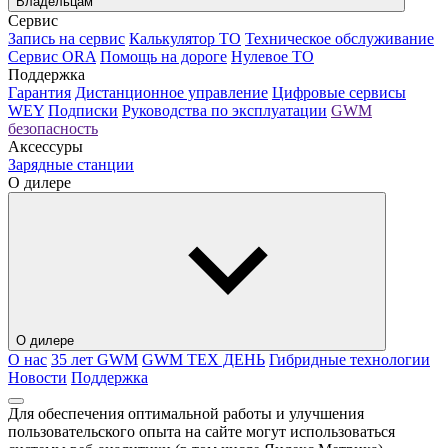
Владельцам
Сервис
Запись на сервис
Калькулятор ТО
Техническое обслуживание
Сервис ORA
Помощь на дороге
Нулевое ТО
Поддержка
Гарантия
Дистанционное управление
Цифровые сервисы
WEY
Подписки
Руководства по эксплуатации
GWM
безопасность
Аксессуры
Зарядные станции
О дилере
О дилере
О нас
35 лет GWM
GWM ТЕХ ДЕНЬ
Гибридные технологии
Новости
Поддержка
Для обеспечения оптимальной работы и улучшения
пользовательского опыта на сайте могут использоваться