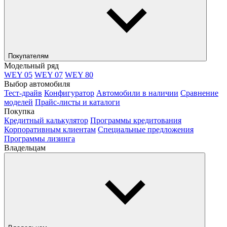
Покупателям
Модельный ряд
WEY 05
WEY 07
WEY 80
Выбор автомобиля
Тест-драйв
Конфигуратор
Автомобили в наличии
Сравнение
моделей
Прайс-листы и каталоги
Покупка
Кредитный калькулятор
Программы кредитования
Корпоративным клиентам
Специальные предложения
Программы лизинга
Владельцам