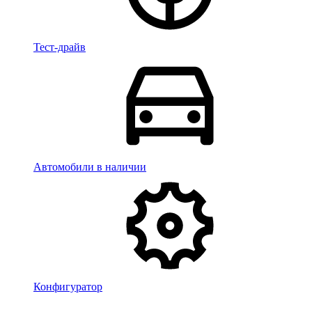
Тест-драйв
Автомобили в наличии
Конфигуратор